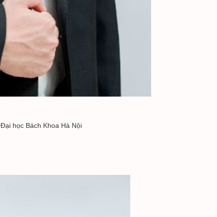
 Đại học Bách Khoa Hà Nội