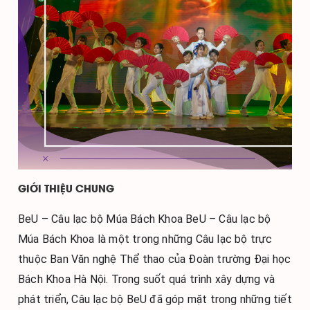
GIỚI THIỆU CHUNG
BeU – Câu lạc bộ Múa Bách Khoa BeU – Câu lạc bộ 
Múa Bách Khoa là một trong những Câu lạc bộ trực 
thuộc Ban Văn nghệ Thể thao của Đoàn trường Đại học 
Bách Khoa Hà Nội. Trong suốt quá trình xây dựng và 
phát triển, Câu lạc bộ BeU đã góp mặt trong những tiết 