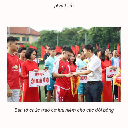
phát biểu
Ban tổ chức trao cờ lưu niệm cho các đội bóng