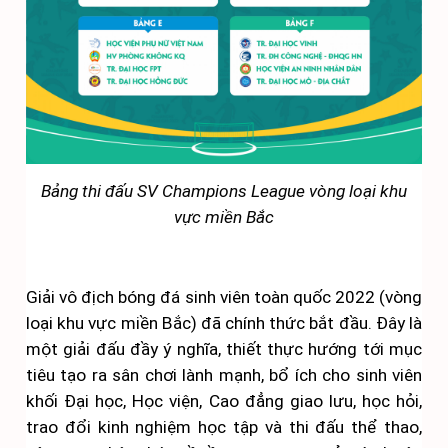
Bảng thi đấu SV Champions League vòng loại khu
vực miền Bắc
Giải vô địch bóng đá sinh viên toàn quốc 2022 (vòng
loại khu vực miền Bắc) đã chính thức bắt đầu. Đây là
một giải đấu đầy ý nghĩa, thiết thực hướng tới mục
tiêu tạo ra sân chơi lành mạnh, bổ ích cho sinh viên
khối Đại học, Học viện, Cao đẳng giao lưu, học hỏi,
trao đổi kinh nghiệm học tập và thi đấu thể thao,