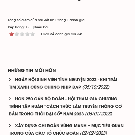
Tổng số điểm của bài viết là: 1 trong 1 đánh giá
Xếp hạng:
1
-
1
phiếu bầu
Click để đánh giá bài viết
NHỮNG TIN MỚI HƠN
NGÀY HỘI SINH VIÊN TÌNH NGUYỆN 2022 - KHI TRÁI
(05/10/2022)
TIM XANH CÙNG CHUNG NHỊP ĐẬP
HƠN 250 CÁN BỘ ĐOÀN - HỘI THAM GIA CHƯƠNG
TRÌNH TẬP HUẤN “CÁCH THỨC LÀM TRUYỀN THÔNG CƠ
(06/01/2023)
BẢN TRONG THỜI ĐẠI SỐ” NĂM 2023
XÂY DỰNG CHI ĐOÀN VỮNG MẠNH – MỤC TIÊU QUAN
(02/02/2023)
TRỌNG CỦA CÁC TỔ CHỨC ĐOÀN