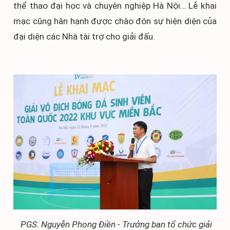
thể thao đại học và chuyên nghiệp Hà Nội… Lễ khai
mạc cũng hân hạnh được chào đón sự hiện diện của
đại diện các Nhà tài trợ cho giải đấu.
PGS. Nguyễn Phong Điền - Trưởng ban tổ chức giải