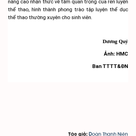
nâng cao nhận thức về tầm quan trọng của rèn luyện
thể thao, hình thành phong trào tập luyện thể dục
thể thao thường xuyên cho sinh viên.
Dương Quý
Ảnh: HMC
Ban TTTT&ĐN
Đoàn Thanh Niên
Tác giả: