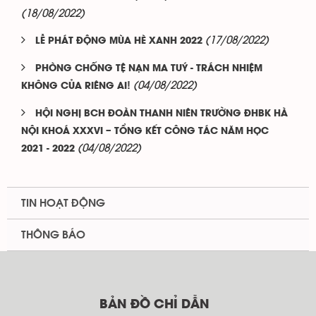
(18/08/2022)
(17/08/2022)
LỄ PHÁT ĐỘNG MÙA HÈ XANH 2022
PHÒNG CHỐNG TỆ NẠN MA TUÝ - TRÁCH NHIỆM
(04/08/2022)
KHÔNG CỦA RIÊNG AI!
HỘI NGHỊ BCH ĐOÀN THANH NIÊN TRƯỜNG ĐHBK HÀ
NỘI KHOÁ XXXVI – TỔNG KẾT CÔNG TÁC NĂM HỌC
(04/08/2022)
2021 - 2022
TIN HOẠT ĐỘNG
THÔNG BÁO
BẢN ĐỒ CHỈ DẪN