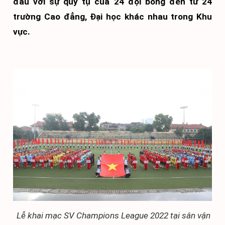
đấu với sự quy tụ của 24 đội bóng đến từ 24
trường Cao đẳng, Đại học khác nhau trong Khu
vực.
Lễ khai mạc SV Champions League 2022 tại sân vận