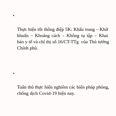
Thực hiện tốt thông điệp 5K: Khẩu trang – Khử 
khuẩn – Khoảng cách – Không tụ tập – Khai 
báo y tế và chỉ thị số 16/CT-TTg  của Thủ tướng 
Chính phủ.
Tuân thủ thực hiện nghiêm các biện pháp phòng, 
chống dịch Covid-19 hiện nay.