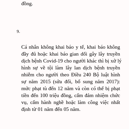
đồng.
Cá nhân không khai báo y tế, khai báo không 
đầy đủ hoặc khai báo gian dối gây lây truyền 
dịch bệnh Covid-19 cho người khác thì bị xử lý 
hình sự về tội làm lây lan dịch bệnh truyền 
nhiễm cho người theo Điều 240 Bộ luật hình 
sự năm 2015 (sửa đổi, bổ sung năm 2017): 
mức phạt tù đến 12 năm và còn có thể bị phạt 
tiền đến 100 triệu đồng, cấm đảm nhiệm chức 
vụ, cấm hành nghề hoặc làm công việc nhất 
định từ 01 năm đến 05 năm.