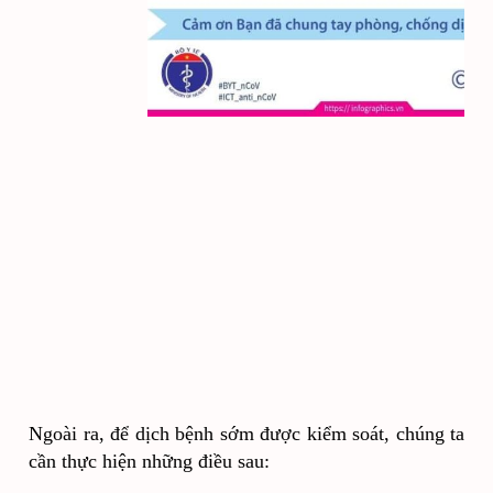
Ngoài ra, để dịch bệnh sớm được kiểm soát, chúng ta 
cần thực hiện những điều sau: