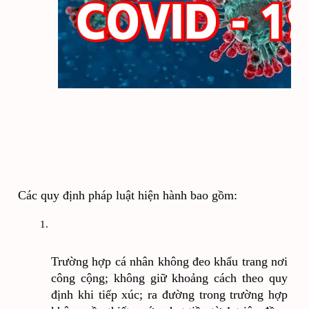
Các quy định pháp luật hiện hành bao gồm:
Trường hợp cá nhân không đeo khẩu trang nơi 
công cộng; không giữ khoảng cách theo quy 
định khi tiếp xúc; ra đường trong trường hợp 