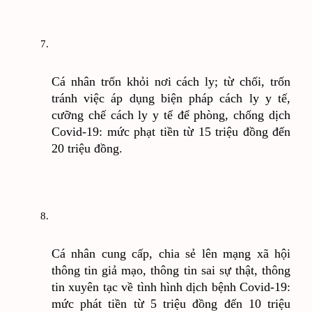
Cá nhân trốn khỏi nơi cách ly; từ chối, trốn 
tránh việc áp dụng biện pháp cách ly y tế, 
cưỡng chế cách ly y tế để phòng, chống dịch 
Covid-19: mức phạt tiền từ 15 triệu đồng đến 
20 triệu đồng.
Cá nhân cung cấp, chia sẻ lên mạng xã hội 
thông tin giả mạo, thông tin sai sự thật, thông 
tin xuyên tạc về tình hình dịch bệnh Covid-19: 
mức phát tiền từ 5 triệu đồng đến 10 triệu 