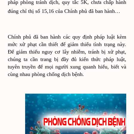
pháp phòng tránh dịch, quy tắc 5K, chưa chấp hành 
đúng chỉ thị số 15,16 của Chính phủ đã ban hành…
Chính phủ đã ban hành các quy định pháp luật kèm 
mức xử phạt cần thiết để giảm thiểu tình trạng này. 
Để giảm thiểu nguy cơ lây nhiễm, tránh bị xử phạt, 
chúng ta cần trang bị đầy đủ kiến thức pháp luật, 
tuyên truyền để mọi người xung quanh hiểu, biết và 
cùng nhau phòng chống dịch bệnh. 