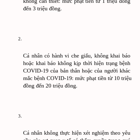
không cần thiết: mức phạt tiền từ 1 triệu đồng 
đến 3 triệu đồng.
Cá nhân có hành vi che giấu, không khai báo 
hoặc khai báo không kịp thời hiện trạng bệnh 
COVID-19 của bản thân hoặc của người khác 
mắc bệnh COVID-19: mức phạt tiền từ 10 triệu 
đồng đến 20 triệu đồng.
Cá nhân không thực hiện xét nghiệm theo yêu 