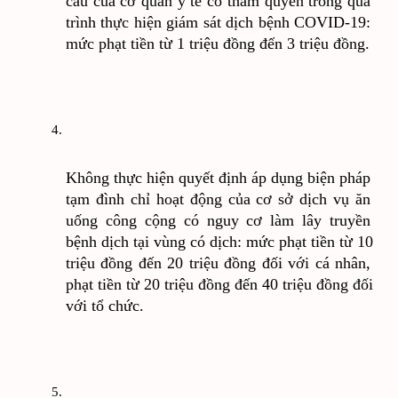
cầu của cơ quan y tế có thẩm quyền trong quá 
trình thực hiện giám sát dịch bệnh COVID-19: 
mức phạt tiền từ 1 triệu đồng đến 3 triệu đồng.
Không thực hiện quyết định áp dụng biện pháp 
tạm đình chỉ hoạt động của cơ sở dịch vụ ăn 
uống công cộng có nguy cơ làm lây truyền 
bệnh dịch tại vùng có dịch: mức phạt tiền từ 10 
triệu đồng đến 20 triệu đồng đối với cá nhân, 
phạt tiền từ 20 triệu đồng đến 40 triệu đồng đối 
với tổ chức.