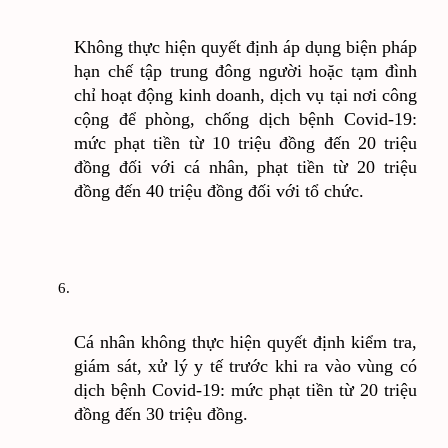
Không thực hiện quyết định áp dụng biện pháp 
hạn chế tập trung đông người hoặc tạm đình 
chỉ hoạt động kinh doanh, dịch vụ tại nơi công 
cộng để phòng, chống dịch bệnh Covid-19: 
mức phạt tiền từ 10 triệu đồng đến 20 triệu 
đồng đối với cá nhân, phạt tiền từ 20 triệu 
đồng đến 40 triệu đồng đối với tổ chức.
Cá nhân không thực hiện quyết định kiểm tra, 
giám sát, xử lý y tế trước khi ra vào vùng có 
dịch bệnh Covid-19: mức phạt tiền từ 20 triệu 
đồng đến 30 triệu đồng.